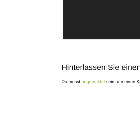
Hinterlassen Sie ein
Du musst
angemeldet
sein, um einen 