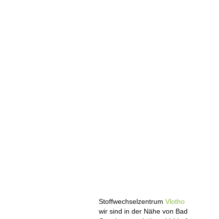
Stoffwechselzentrum
Vlotho
wir sind in der Nähe von Bad