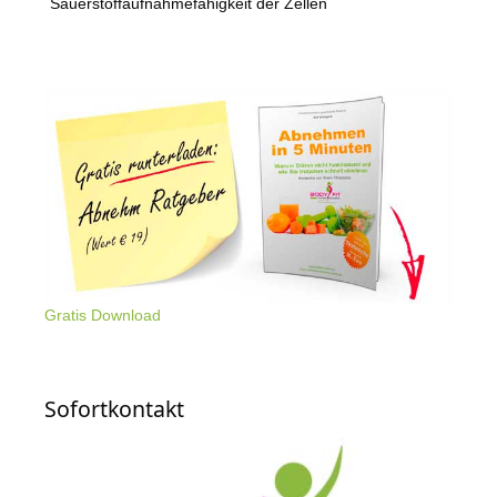
Sauerstoffaufnahmefähigkeit der Zellen
Gratis Download
Sofortkontakt