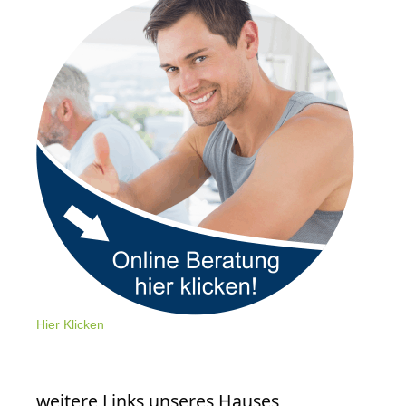
Hier Klicken
weitere Links unseres Hauses