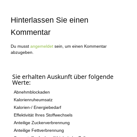
Hinterlassen Sie einen
Kommentar
Du musst
angemeldet
sein, um einen Kommentar
abzugeben.
Sie erhalten Auskunft über folgende
Werte:
Abnehmblockaden
Kalorienruheumsatz
Kalorien-/ Energiebedarf
Effektivität Ihres Stoffwechsels
Anteilige Zuckerverbrennung
Anteilige Fettverbrennung